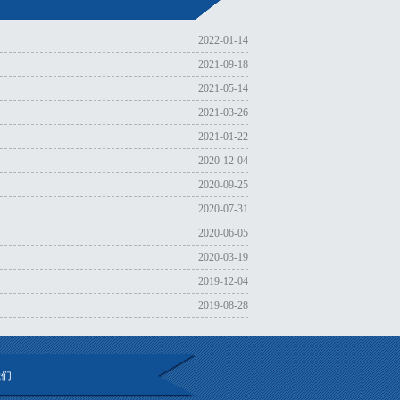
2022-01-14
2021-09-18
2021-05-14
2021-03-26
2021-01-22
2020-12-04
2020-09-25
2020-07-31
2020-06-05
2020-03-19
2019-12-04
2019-08-28
我们