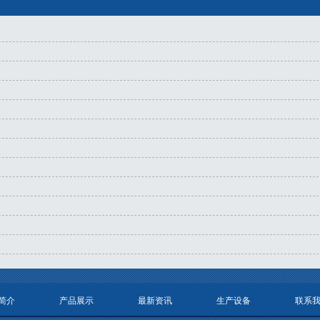
简介
产品展示
最新资讯
生产设备
联系