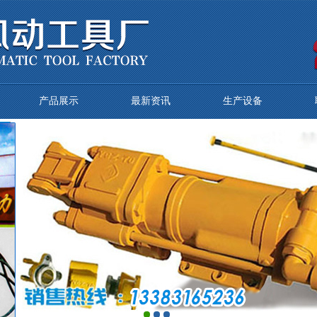
产品展示
最新资讯
生产设备