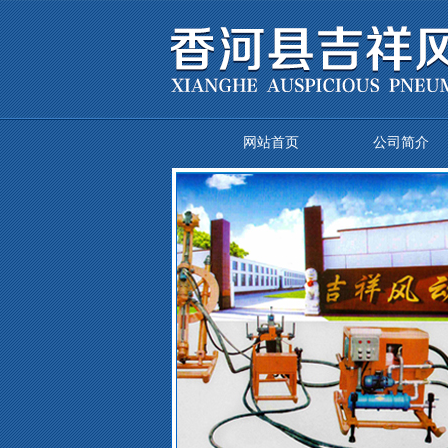
网站首页
公司简介