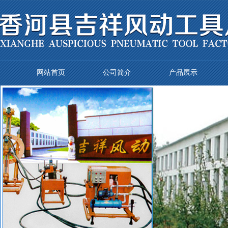
网站首页
公司简介
产品展示