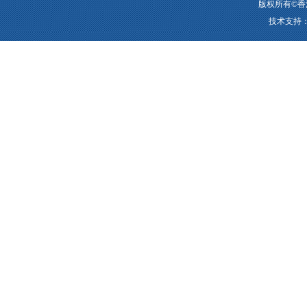
版权所有©香
技术支持