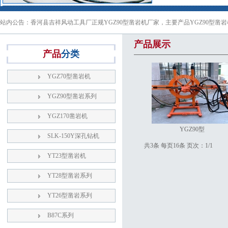
站内公告：香河县吉祥风动工具厂正规YGZ90型凿岩机厂家，主要产品YGZ90型
产品展示
产品
分类
YGZ70型凿岩机
YGZ90型凿岩系列
YGZ170凿岩机
YGZ90型
SLK-150Y深孔钻机
共3条 每页16条 页次：1/1
YT23型凿岩机
YT28型凿岩系列
YT26型凿岩系列
B87C系列