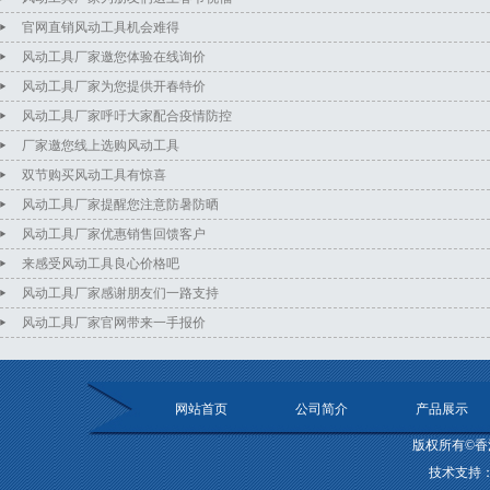
官网直销风动工具机会难得
风动工具厂家邀您体验在线询价
风动工具厂家为您提供开春特价
风动工具厂家呼吁大家配合疫情防控
厂家邀您线上选购风动工具
双节购买风动工具有惊喜
风动工具厂家提醒您注意防暑防晒
风动工具厂家优惠销售回馈客户
来感受风动工具良心价格吧
风动工具厂家感谢朋友们一路支持
风动工具厂家官网带来一手报价
网站首页
公司简介
产品展示
版权所有©香
技术支持