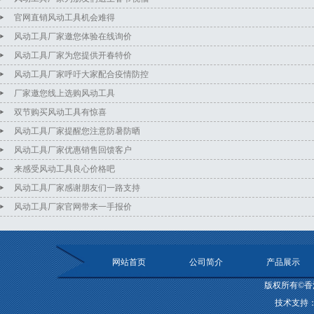
官网直销风动工具机会难得
风动工具厂家邀您体验在线询价
风动工具厂家为您提供开春特价
风动工具厂家呼吁大家配合疫情防控
厂家邀您线上选购风动工具
双节购买风动工具有惊喜
风动工具厂家提醒您注意防暑防晒
风动工具厂家优惠销售回馈客户
来感受风动工具良心价格吧
风动工具厂家感谢朋友们一路支持
风动工具厂家官网带来一手报价
网站首页
公司简介
产品展示
版权所有©香
技术支持