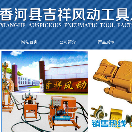
网站首页
公司简介
产品展示