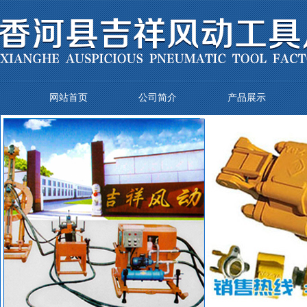
网站首页
公司简介
产品展示