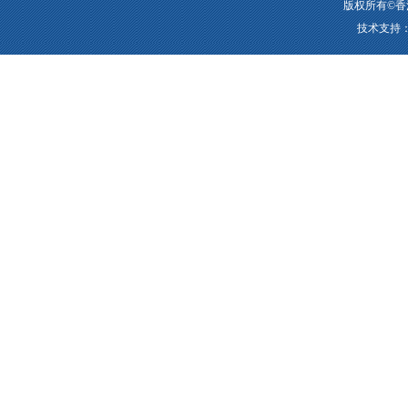
版权所有©香
技术支持