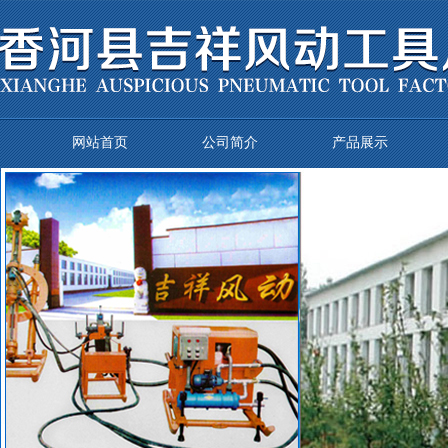
网站首页
公司简介
产品展示