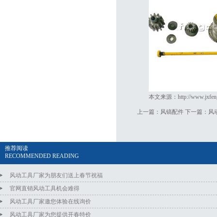
本文来源：
http://www.jxfe
上一篇：
风镐配件
下一篇：
风
推荐阅读
RECOMMENDED READING
风动工具厂家为朋友们送上春节祝福
官网直销风动工具机会难得
风动工具厂家邀您体验在线询价
风动工具厂家为您提供开春特价