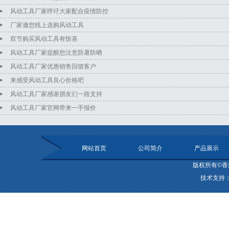
风动工具厂家呼吁大家配合疫情防控
厂家邀您线上选购风动工具
双节购买风动工具有惊喜
风动工具厂家提醒您注意防暑防晒
风动工具厂家优惠销售回馈客户
来感受风动工具良心价格吧
风动工具厂家感谢朋友们一路支持
风动工具厂家官网带来一手报价
网站首页
公司简介
产品展示
版权所有©香
技术支持