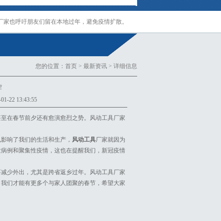
具厂家也呼吁朋友们留在本地过年，避免疫情扩散。
您的位置：
首页
>
最新资讯
> 详细信息
控
 13:43:55
，甚至在春节前夕还有愈演愈烈之势。风动工具厂家
也影响了我们的生活和生产，
风动工具
厂家就因为
发病例和聚集性疫情，这也在提醒我们，新冠疫情
要减少外出，尤其是跨省返乡过年。风动工具厂家
，我们才能有更多个与家人团聚的春节，希望大家