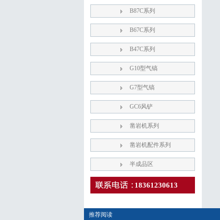
B87C系列
B67C系列
B47C系列
G10型气镐
G7型气镐
GC6风铲
凿岩机系列
凿岩机配件系列
半成品区
18361230613
推荐阅读