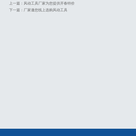
上一篇：
风动工具厂家为您提供开春特价
下一篇：
厂家邀您线上选购风动工具