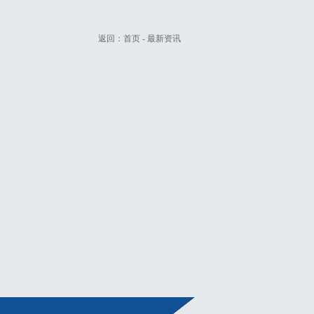
返回：
首页
-
最新资讯