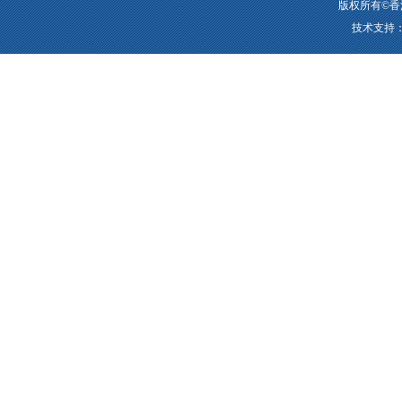
版权所有©香
技术支持