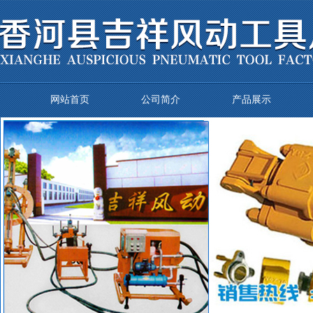
网站首页
公司简介
产品展示